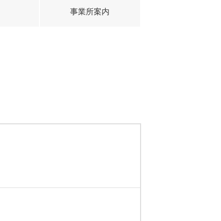
事業所案内