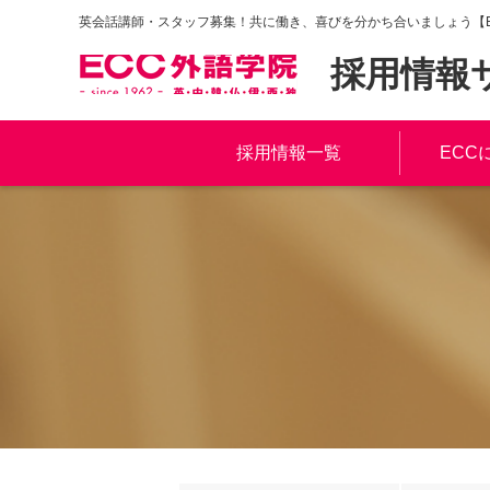
英会話講師・スタッフ募集！共に働き、喜びを分かち合いましょう【E
採用情報
採用情報一覧
ECC