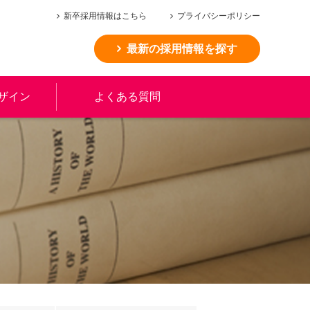
新卒採用情報はこちら
プライバシーポリシー
最新の採用情報を探す
ザイン
よくある質問