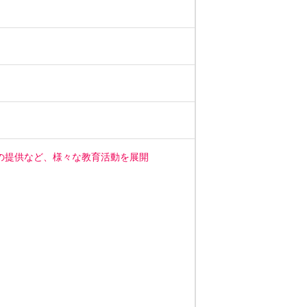
の提供など、様々な教育活動を展開