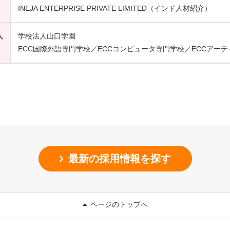
INEJA ENTERPRISE PRIVATE LIMITED（インド人材紹介）
人
学校法人山口学園
ECC国際外語専門学校／ECCコンピュータ専門学校／ECCアー
最新の採用情報を探す
ページのトップへ