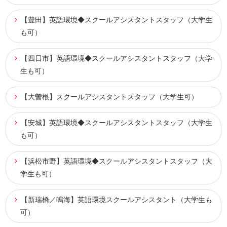
【豊田】英語環境◆スクールアシスタントスタッフ（大学生
も可）
【四日市】英語環境◆スクールアシスタントスタッフ（大学
生も可）
【大曽根】スクールアシスタントスタッフ（大学生可）
【安城】英語環境◆スクールアシスタントスタッフ（大学生
も可）
【浜松市野】英語環境◆スクールアシスタントスタッフ（大
学生も可）
【新瑞橋／鳴海】英語環境スクールアシスタント（大学生も
可）