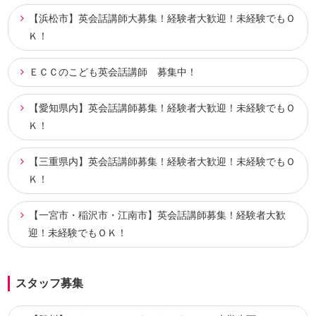
【浜松市】英会話講師大募集！経験者大歓迎！未経験でもＯ
Ｋ！
ＥＣＣのこども英会話講師 募集中！
【愛知県内】英会話講師募集！経験者大歓迎！未経験でもＯ
Ｋ！
【三重県内】英会話講師募集！経験者大歓迎！未経験でもＯ
Ｋ！
【一宮市・稲沢市・江南市】英会話講師募集！経験者大歓
迎！未経験でもＯＫ！
スタッフ募集