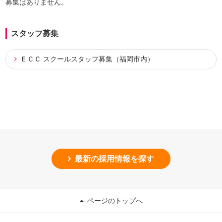
募集はありません。
スタッフ募集
ＥＣＣ スクールスタッフ募集（福岡市内）
最新の採用情報を探す
ページのトップへ