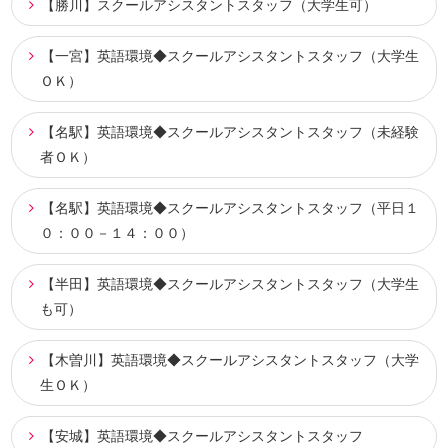
【勝川】スクールアシスタントスタッフ（大学生可）
【一宮】英語環境◆スクールアシスタントスタッフ（大学生
ＯＫ）
【名駅】英語環境◆スクールアシスタントスタッフ（未経験
者ＯＫ）
【名駅】英語環境◆スクールアシスタントスタッフ（平日１
０：００－１４：００）
【半田】英語環境◆スクールアシスタントスタッフ（大学生
も可）
【木曽川】英語環境◆スクールアシスタントスタッフ（大学
生ＯＫ）
【安城】英語環境◆スクールアシスタントスタッフ