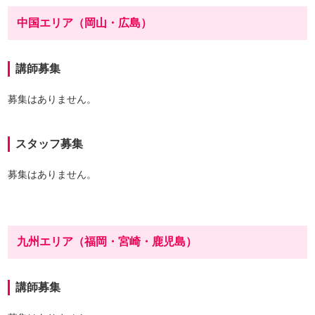
中国エリア（岡山・広島）
講師募集
募集はありません。
スタッフ募集
募集はありません。
九州エリア（福岡・宮崎・鹿児島）
講師募集