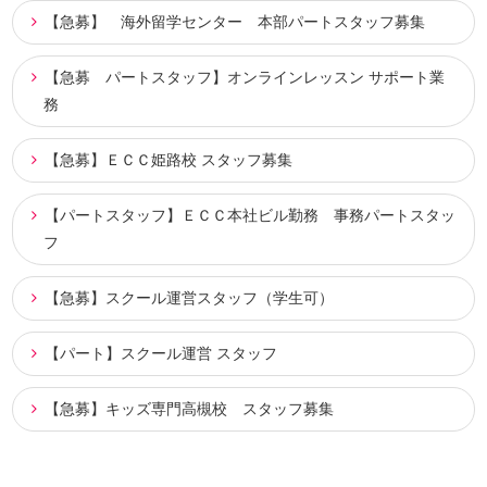
【急募】 海外留学センター 本部パートスタッフ募集
【急募 パートスタッフ】オンラインレッスン サポート業
務
【急募】ＥＣＣ姫路校 スタッフ募集
【パートスタッフ】ＥＣＣ本社ビル勤務 事務パートスタッ
フ
【急募】スクール運営スタッフ（学生可）
【パート】スクール運営 スタッフ
【急募】キッズ専門高槻校 スタッフ募集