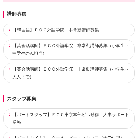
講師募集
【韓国語】ＥＣＣ外語学院 非常勤講師募集
【英会話講師】ＥＣＣ外語学院 非常勤講師募集（小学生・
中学生のみ担当）
【英会話講師】ＥＣＣ外語学院 非常勤講師募集（小学生～
大人まで）
スタッフ募集
【パートスタッフ】ＥＣＣ東京本部ビル勤務 人事サポート
業務
【パートタイム】スクール パートスタッフ（大学生可）