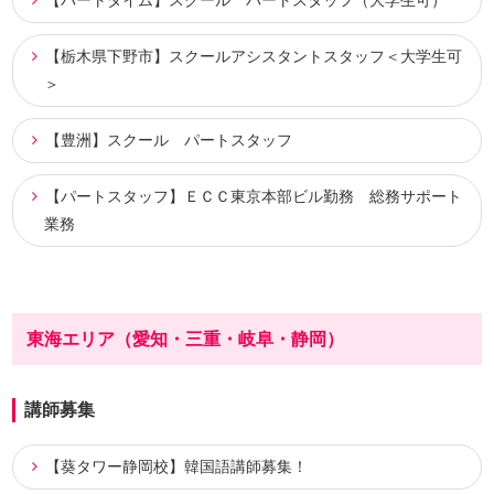
【栃木県下野市】スクールアシスタントスタッフ＜大学生可
＞
【豊洲】スクール パートスタッフ
【パートスタッフ】ＥＣＣ東京本部ビル勤務 総務サポート
業務
東海エリア（愛知・三重・岐阜・静岡）
講師募集
【葵タワー静岡校】韓国語講師募集！