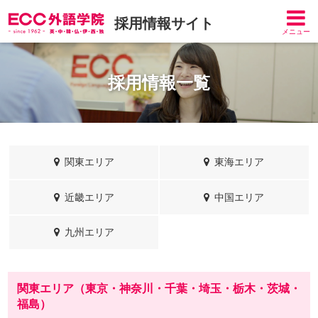
採用情報サイト
メニュー
採用情報一覧
関東エリア
東海エリア
近畿エリア
中国エリア
九州エリア
関東エリア（東京・神奈川・千葉・埼玉・栃木・茨城・
福島）