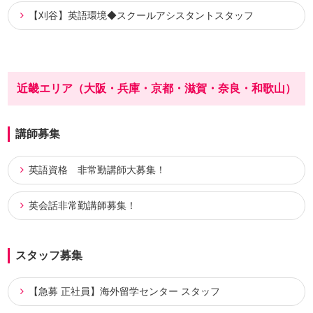
【刈谷】英語環境◆スクールアシスタントスタッフ
近畿エリア（大阪・兵庫・京都・滋賀・奈良・和歌山）
講師募集
英語資格 非常勤講師大募集！
英会話非常勤講師募集！
スタッフ募集
【急募 正社員】海外留学センター スタッフ