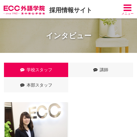
採用情報サイト
メニュー
インタビュー
学校スタッフ
講師
本部スタッフ