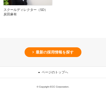
スクールディレクター（SD）
炭田麻有
最新の採用情報を探す
ページのトップへ
© Copyright ECC Corporation.