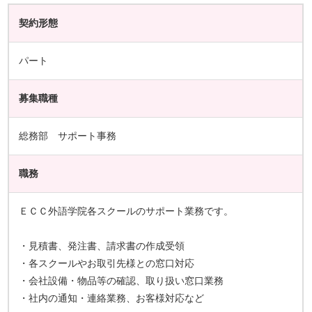
契約形態
パート
募集職種
総務部 サポート事務
職務
ＥＣＣ外語学院各スクールのサポート業務です。
・見積書、発注書、請求書の作成受領
・各スクールやお取引先様との窓口対応
・会社設備・物品等の確認、取り扱い窓口業務
・社内の通知・連絡業務、お客様対応など