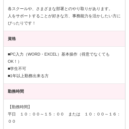
各スクールや、さまざまな部署とのやり取りがあります。
人をサポートすることが好きな方、事務能力を活かしたい方に
ぴったりです！
資格
■PC入力（WORD・EXCEL）基本操作（得意でなくても
OK！）
■学生不可
■1年以上勤務出来る方
勤務時間
【勤務時間】
平日 １０：００～１５：００ または １０：００～１６：
００