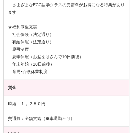
さまざまなECC語学クラスの受講料がお得になる特典があり
ます
★福利厚生充実
社会保険（法定通り）
有給休暇（法定通り）
慶弔制度
夏季休暇（お盆をはさんで10日前後）
年末年始（10日前後）
育児･介護休業制度
賃金
時給 １，２５０円
交通費：全額支給（※車通勤不可）