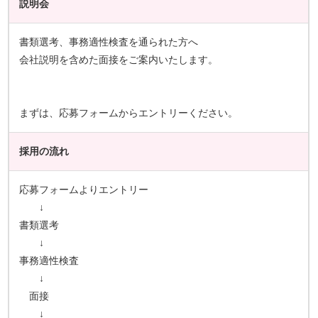
説明会
書類選考、事務適性検査を通られた方へ
会社説明を含めた面接をご案内いたします。
まずは、応募フォームからエントリーください。
採用の流れ
応募フォームよりエントリー
↓
書類選考
↓
事務適性検査
↓
面接
↓