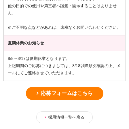
他の目的での使用や第三者へ譲渡・開示することはありませ
ん。
※ご不明な点などがあれば、遠慮なくお問い合わせください。
夏期休業のお知らせ
8/8～8/17は夏期休業となります。
上記期間のご応募につきましては、8/18以降順次確認の上、メ
ールにてご連絡させていただきます。
応募フォームはこちら
採用情報一覧へ戻る