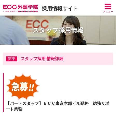
採用情報サイト
メニュー
スタッフ採用情報
スタッフ採用 情報詳細
関東
【パートスタッフ】ＥＣＣ東京本部ビル勤務 総務サポ
ート業務