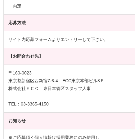
内定
応募方法
サイト内応募フォームよりエントリーして下さい。
【お問合わせ先】
〒160-0023
東京都新宿区西新宿7-6-4 ECC東京本部ビル8Ｆ
株式会社ＥＣＣ 東日本管区スタッフ人事
TEL：03-3365-4150
お知らせ
※ご応募頂く個人情報は採用業務にのみ使用し、