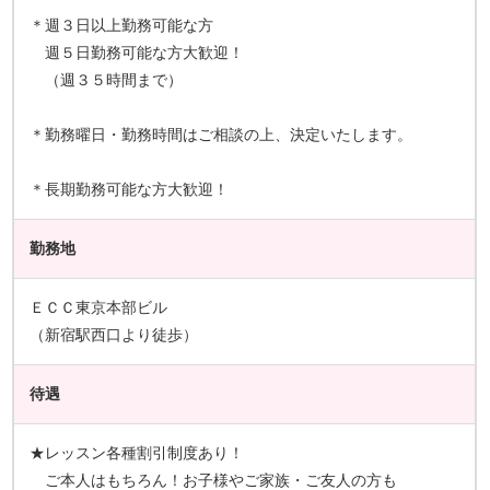
＊週３日以上勤務可能な方
週５日勤務可能な方大歓迎！
（週３５時間まで）
＊勤務曜日・勤務時間はご相談の上、決定いたします。
＊長期勤務可能な方大歓迎！
勤務地
ＥＣＣ東京本部ビル
（新宿駅西口より徒歩）
待遇
★レッスン各種割引制度あり！
ご本人はもちろん！お子様やご家族・ご友人の方も