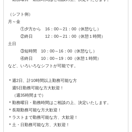
（シフト例）
月～金
①夕方から 16：00～21：00（休憩なし）
②終日 12：00～21：00（休憩１時間）
土日
③短時間 10：00～16：00（休憩なし）
④終日 10：00～19：00（休憩１時間）
など、いろいろなシフトが可能です。
＊週2日、計10時間以上勤務可能な方
週5日勤務可能な方大歓迎！
（週35時間まで）
＊勤務曜日・勤務時間はご相談の上、決定いたします。
＊長期勤務可能な方大歓迎！
＊ラストまで勤務可能な方、大歓迎！
＊土・日勤務可能な方、大歓迎！