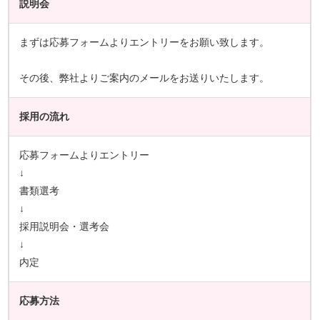
説明会
まずは応募フォームよりエントリーをお願い致します。
その後、弊社よりご案内のメールをお送りいたします。
採用の流れ
応募フォームよりエントリー
↓
書類選考
↓
採用説明会・選考会
↓
内定
応募方法