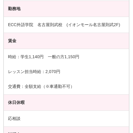
勤務地
ECC外語学院 名古屋則武校 (イオンモール名古屋則武2F)
賃金
時給：学生1,140円 一般の方1,150円
レッスン担当時給：2,070円
交通費：全額支給（※車通勤不可）
休日休暇
応相談