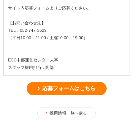
サイト内応募フォームよりご応募ください。
【お問い合わせ先】
TEL：052-747-3629
（平日10:00～21:00 / 土曜10:00～19:00）
ECC中部運営センター人事
スタッフ採用担当：阿部
応募フォームはこちら
採用情報一覧へ戻る