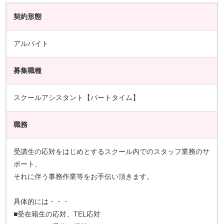
契約形態
アルバイト
募集職種
スクールアシスタント【パートタイム】
職務
受講生の応対をはじめとするスクール内でのスタッフ業務のサ
ポート、
それに伴う事務作業等をお手伝い頂きます。
具体的には・・・
■受在籍生の応対、TEL応対